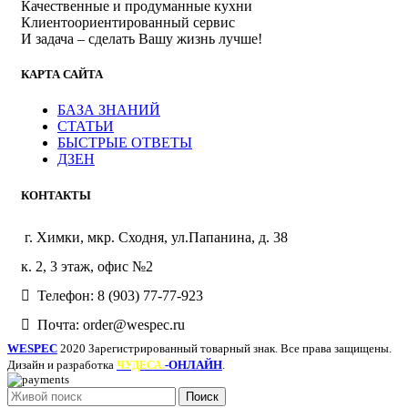
Качественные и продуманные кухни
Клиентоориентированный сервис
И задача – сделать Вашу жизнь лучше!
КАРТА САЙТА
БАЗА ЗНАНИЙ
СТАТЬИ
БЫСТРЫЕ ОТВЕТЫ
ДЗЕН
КОНТАКТЫ
г. Химки, мкр. Сходня, ул.Папанина, д. 38
к. 2, 3 этаж, офис №2
Телефон: 8 (903) 77-77-923
Почта: order@wespec.ru
WESPEC
2020 Зарегистрированный товарный знак. Все права защищены.
Дизайн и разработка
-ОНЛАЙН
.
ЧУДЕСА.
Поиск