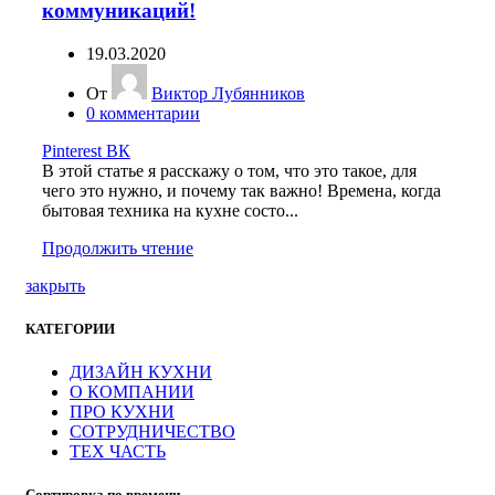
коммуникаций!
19.03.2020
От
Виктор Лубянников
0
комментарии
Pinterest
ВК
В этой статье я расскажу о том, что это такое, для
чего это нужно, и почему так важно! Времена, когда
бытовая техника на кухне состо...
Продолжить чтение
закрыть
КАТЕГОРИИ
ДИЗАЙН КУХНИ
О КОМПАНИИ
ПРО КУХНИ
СОТРУДНИЧЕСТВО
ТЕХ ЧАСТЬ
Сортировка по времени