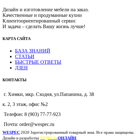
Дизайн и изготовление мебели на заказ.
Качественные и продуманные кухни
Клиентоориентированный сервис
И задача – сделать Вашу жизнь лучше!
КАРТА САЙТА
БАЗА ЗНАНИЙ
СТАТЬИ
БЫСТРЫЕ ОТВЕТЫ
ДЗЕН
КОНТАКТЫ
г. Химки, мкр. Сходня, ул.Папанина, д. 38
к. 2, 3 этаж, офис №2
Телефон: 8 (903) 77-77-923
Почта: order@wespec.ru
WESPEC
2020 Зарегистрированный товарный знак. Все права защищены.
Дизайн и разработка
-ОНЛАЙН
.
ЧУДЕСА.